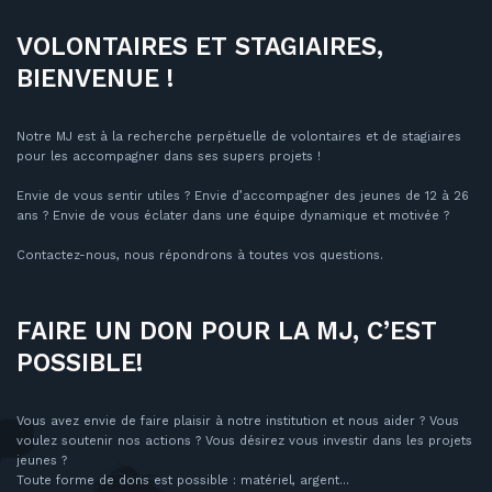
VOLONTAIRES ET STAGIAIRES,
BIENVENUE !
Notre MJ est à la recherche perpétuelle de volontaires et de stagiaires
pour les accompagner dans ses supers projets !
Envie de vous sentir utiles ? Envie d’accompagner des jeunes de 12 à 26
ans ? Envie de vous éclater dans une équipe dynamique et motivée ?
Contactez-nous, nous répondrons à toutes vos questions.
FAIRE UN DON POUR LA MJ, C’EST
POSSIBLE!
Vous avez envie de faire plaisir à notre institution et nous aider ? Vous
voulez soutenir nos actions ? Vous désirez vous investir dans les projets
jeunes ?
Toute forme de dons est possible : matériel, argent...