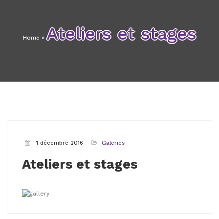
Ateliers et stages
Home
»
1 décembre 2016
Galeries
Ateliers et stages