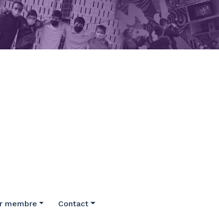
ir membre
Contact